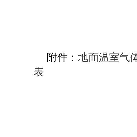
附件：
地面温室气
表