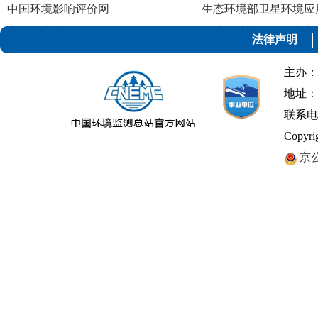
中国环境影响评价网
生态环境部卫星环境应
中国环境出版集团
环境保护对外合作中心
法律声明
中国环境保护产业协会
主办：
地址：
联系电话：
Copyr
京公