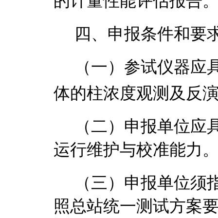
的计量性能评估报告
四、申报条件和要
（一）
参试仪器应
体的柱浓度观测及反
（二）
申报单位应
运行维护与校准能力
（三）申报单位须
照总站统一测试方案