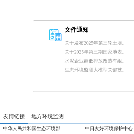
文件通知
关于发布2025年第三轮土壤...
关于2025年第三期国家地表...
水泥企业超低排放改造有组...
生态环境监测大模型关键技...
友情链接
地方环境监测
中华人民共和国生态环境部
中日友好环境保护中心