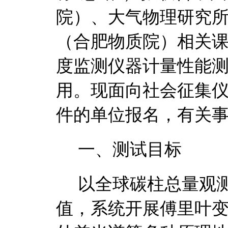
院）、大气物理研究
（合肥物质院）相关
度监测仪器计量性能
用。现面向社会征集
件的单位报名，有关
一、测试目标
以
全球碳柱总量观
值，系统开展傅里叶