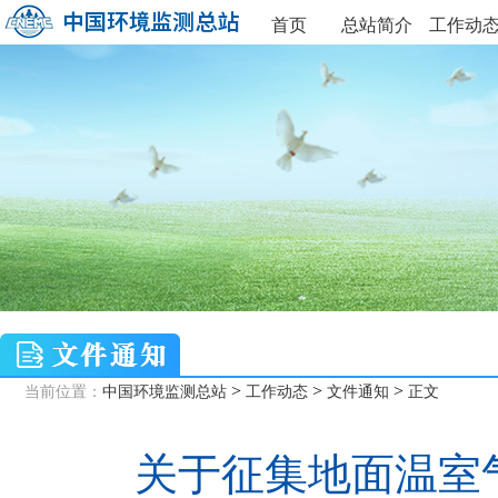
首页
总站简介
工作动
>
>
>
当前位置：
中国环境监测总站
工作动态
文件通知
正文
关于征集地面温室