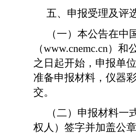
五、申报受理及评
（一）本公告在中
（
www.cnemc.cn
）和
之日起开始，
申报单
准备申报材料，仪器
交。
（二）
申报
材料
一
权人）签字并加盖公