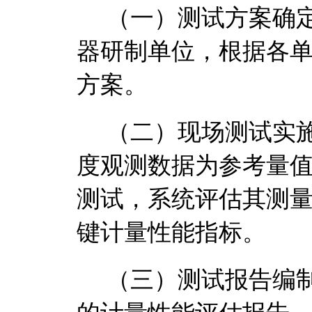
（一
）
测试方案确
器
研制单位，
根据各
方案
。
（二）现场测试实
度观测数据为参考量
测试，系统评估其测
键计量性能指标。
（三）测试报告编