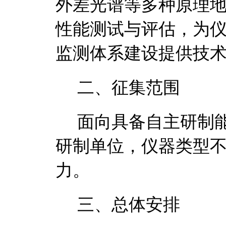
外差光谱
等多种原理
性能测试与评估
，
为
监测体系
建设
提供
技
二、征集范围
面向具备自主研制
研制单位，仪器类型
力。
三、总体安排