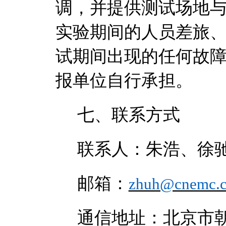
调，并提供测试场地
实验期间的人员差旅
试期间出现的任何故
报单位自行承担。
七、联系方式
联系人：朱浩、徐
邮箱：
zhuh@cnemc.
通信地址：北京市