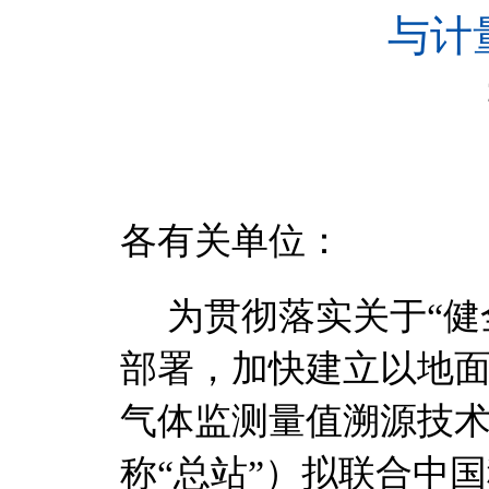
与计
2
各有关单位：
为贯彻落实关于
“
部署，加快建立以地
气体监测量值溯源技
称“总站”）拟联合中