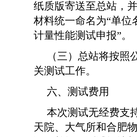
纸质版
寄送至总站
，
材料统一命名为
“单位
计量性能测试申报”。
（三）总站将按照
关测试工作。
六、测试费用
本次测试无经费支
天院、大气所和
合肥