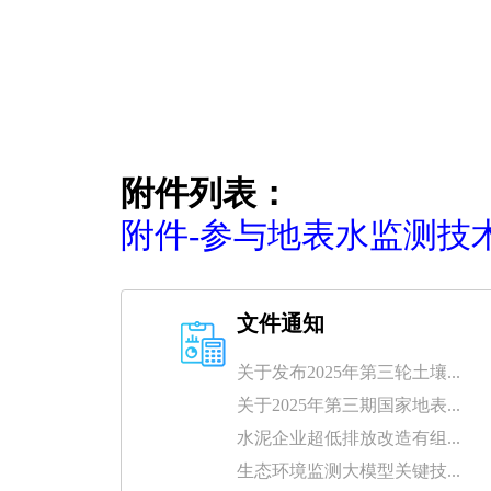
20
附件列表：
附件-参与地表水监测技术
文件通知
关于发布2025年第三轮土壤...
关于2025年第三期国家地表...
水泥企业超低排放改造有组...
生态环境监测大模型关键技...