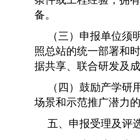
备。
（三）申报单位须
照总站
的统一部署和
据共享、联合研发及
（四）鼓励产学研
场景和示范推广潜力
五、
申报受理及评