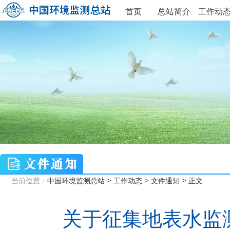
首页
总站简介
工作动
>
>
>
当前位置：
中国环境监测总站
工作动态
文件通知
正文
关于征集地表水监