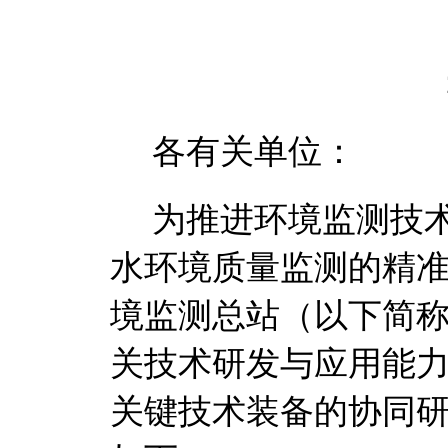
2
各有关单位：
为推进环境监测技
水环境质量监测的精
境监测总站（以下简
关技术研发与应用能
关键技术装备的协同