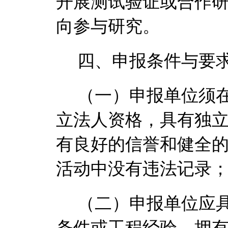
开展测试验证或合作
向参与研究
。
四、
申报条件与要
（一）申报单位须
立法人资格，具有独
有良好的信誉和健全
活动中没有违法记录
（二）申报单位应
条件或工程经验，拥