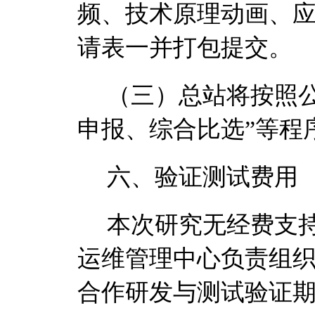
频、技术原理动画、
请表一并打包提交。
（三）总站将按照
申报、综合比选
”
等程
六、
验证测试费用
本次研究无经费支
运维管理中心负责组
合作研发与测试验证