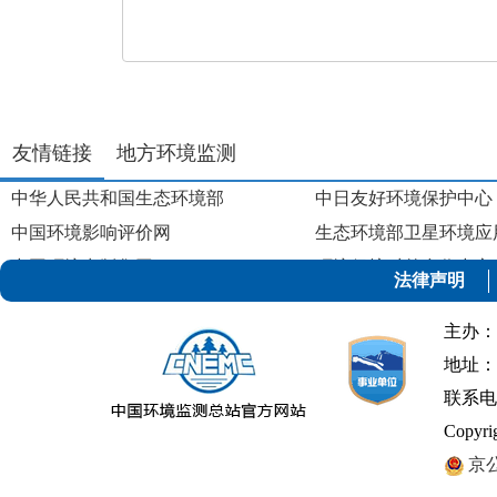
友情链接
地方环境监测
中华人民共和国生态环境部
中日友好环境保护中心
中国环境影响评价网
生态环境部卫星环境应
中国环境出版集团
环境保护对外合作中心
法律声明
中国环境保护产业协会
主办：
地址：
联系电话：
Copyr
京公