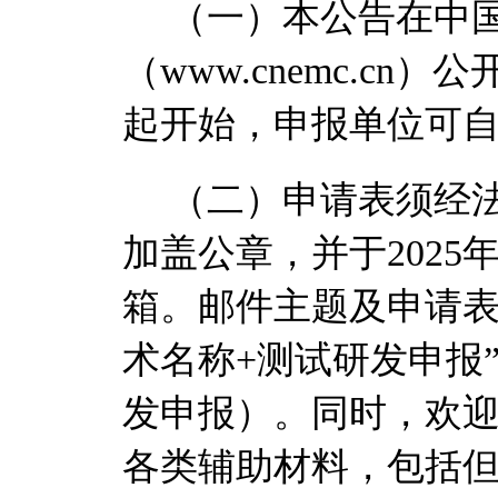
（一）本公告在中
（
www.cnemc.cn
）公
起开始，申报单位可
（二）申请表须经
加盖公章，并于
2025
箱。邮件主题及申请
术名称
+
测试研发申报
发申报）。同时，欢
各类辅助材料，包括