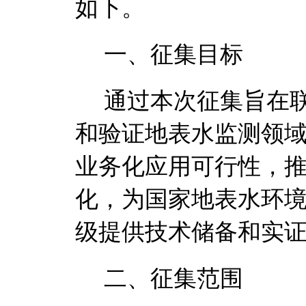
如下。
一、
征集目标
通过本次征集旨在
和验证地表水监测领
业务化应用可行性，
化，为国家地表水环
级提供技术储备和实
二、
征集范围