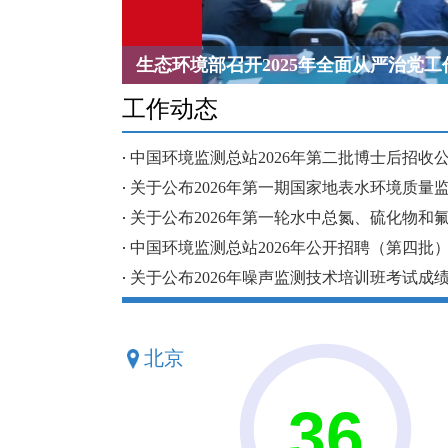
生态环境部召开2025年全面从严治党工
工作动态
.
中国环境监测总站2026年第二批博士后招收
.
关于公布2026年第一期国家地表水环境质量监测
.
关于公布2026年第一轮水中总氮、硫化物和氟化
.
中国环境监测总站2026年公开招聘（第四批
.
关于公布2026年噪声监测技术培训班考试成
北京