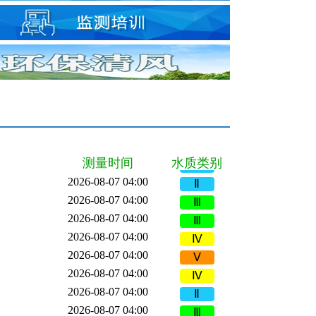
2026-08-07 04:00
劣Ⅴ
2026-08-07 04:00
Ⅱ
2026-08-07 04:00
劣Ⅴ
2026-08-07 04:00
Ⅱ
测量时间
水质类别
2026-08-07 04:00
Ⅱ
2026-08-07 04:00
Ⅲ
2026-08-07 04:00
Ⅲ
2026-08-07 04:00
Ⅳ
2026-08-07 04:00
Ⅴ
2026-08-07 04:00
Ⅳ
2026-08-07 04:00
Ⅱ
2026-08-07 04:00
Ⅲ
2026-08-07 04:00