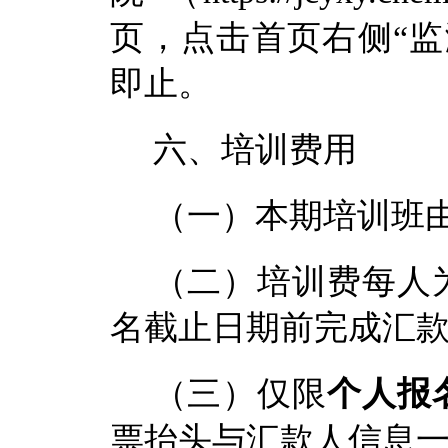
页，点击首页右侧
“
监
即止。
六、培训费用
（一）本期培训
班
（二）培训费每人
名截止日期前完成汇
（三）仅限
个人报
票抬头与汇款人信息