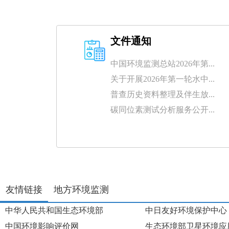
文件通知
中国环境监测总站2026年第...
关于开展2026年第一轮水中...
普查历史资料整理及伴生放...
碳同位素测试分析服务公开...
友情链接
地方环境监测
中华人民共和国生态环境部
中日友好环境保护中心
中国环境影响评价网
生态环境部卫星环境应