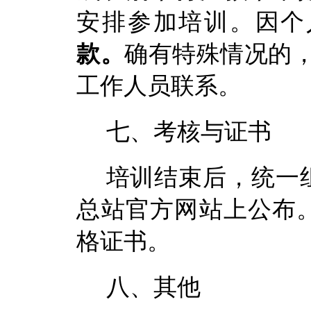
安排
参加培训。因
个
款
。
确有特殊情况的
工作人员联系。
七、考核与证书
培训结束后，统一
总站官方网站上
公布
格证书。
八、其他