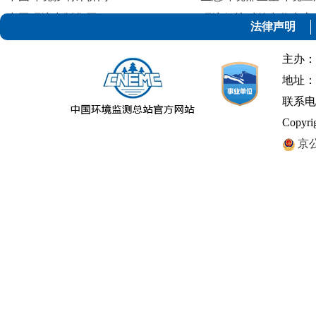
中国环境出版集团
环境保护对外合作中心
法律声明
中国环境保护产业协会
主办：
地址：
联系电话：
Copyr
京公