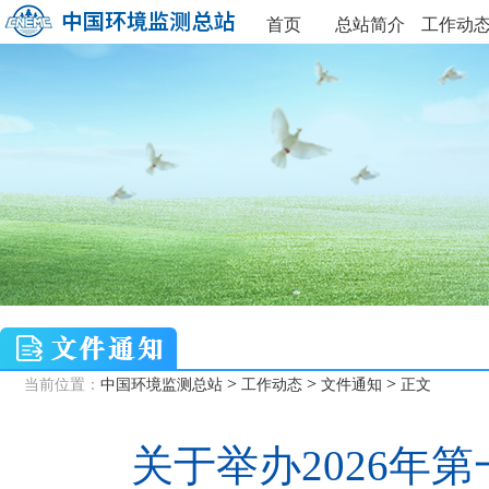
首页
总站简介
工作动
>
>
>
当前位置：
中国环境监测总站
工作动态
文件通知
正文
关于举办2026年