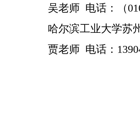
吴老师
电话：（
01
哈尔滨工业大学苏
贾
老师
电话
：
1390