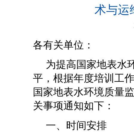
术与运
2
各有关单位：
为
提高国家地表水
平，根据年度培训工
国家地表水环境质量
关事项通知如下：
一、时间安排