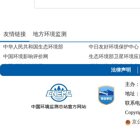
友情链接
地方环境监测
中华人民共和国生态环境部
中日友好环境保护中心
中国环境影响评价网
生态环境部卫星环境应
中国环境出版集团
环境保护对外合作中心
法律声明
中国环境保护产业协会
主办：
地址：
联系电话：
Copyr
京公